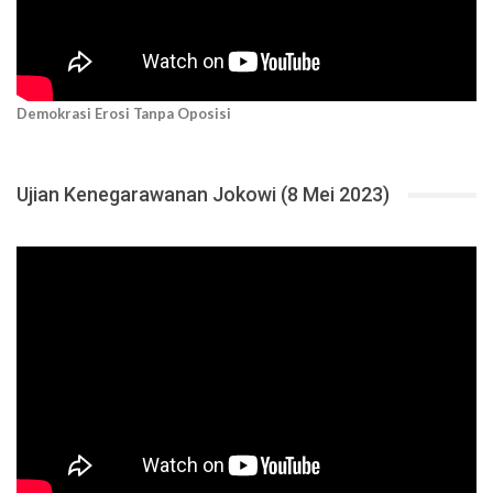
Demokrasi Erosi Tanpa Oposisi
Ujian Kenegarawanan Jokowi (8 Mei 2023)