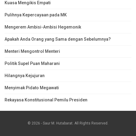
Kuasa Mengikis Empati
Pulihnya Kepercayaan pada MK
Mengerem Ambisi-Ambisi Hegemonik
Apakah Anda Orang yang Sama dengan Sebelumnya?
Menteri Mengontrol Menteri
Politik Supel Puan Maharani
Hilangnya Kejujuran
Menyimak Pidato Megawati
Rekayasa Konstitusional Pemilu Presiden
© 2026 - Saur M. Hutabarat. All Rights Reserved.