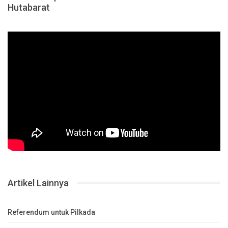
Hutabarat
Artikel Lainnya
Referendum untuk Pilkada