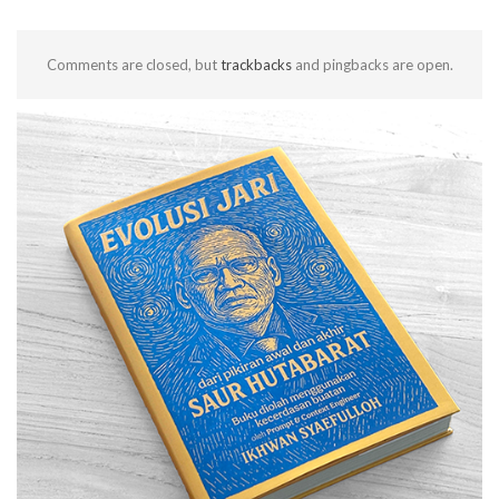
Comments are closed, but
trackbacks
and pingbacks are open.