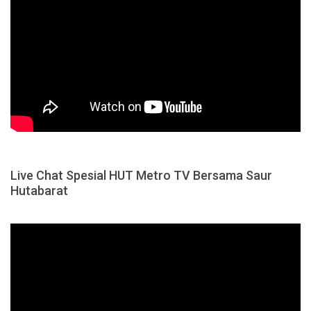
Live Chat Spesial HUT Metro TV Bersama Saur
Hutabarat