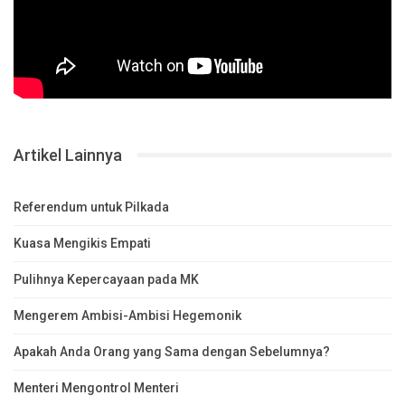
Artikel Lainnya
Referendum untuk Pilkada
Kuasa Mengikis Empati
Pulihnya Kepercayaan pada MK
Mengerem Ambisi-Ambisi Hegemonik
Apakah Anda Orang yang Sama dengan Sebelumnya?
Menteri Mengontrol Menteri