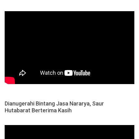
Dianugerahi Bintang Jasa Nararya, Saur
Hutabarat Berterima Kasih