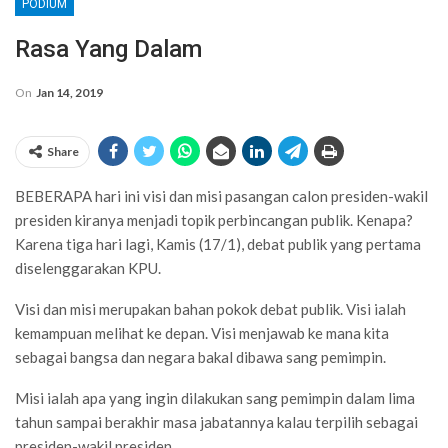
PODIUM
Rasa Yang Dalam
On
Jan 14, 2019
Share
BEBERAPA hari ini visi dan misi pasangan calon presiden-wakil
presiden kiranya menjadi topik perbincangan publik. Kenapa?
Karena tiga hari lagi, Kamis (17/1), debat publik yang pertama
diselenggarakan KPU.
Visi dan misi merupakan bahan pokok debat publik. Visi ialah
kemampuan melihat ke depan. Visi menjawab ke mana kita
sebagai bangsa dan negara bakal dibawa sang pemimpin.
Misi ialah apa yang ingin dilakukan sang pemimpin dalam lima
tahun sampai berakhir masa jabatannya kalau terpilih sebagai
presiden-wakil presiden.