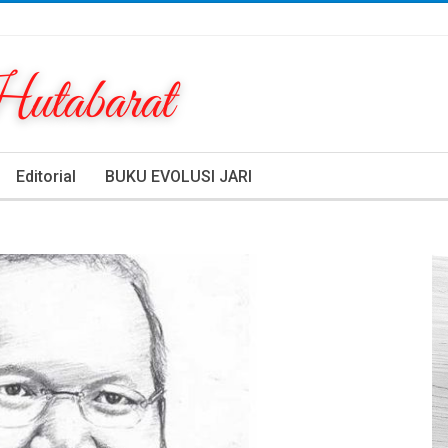
Editorial
BUKU EVOLUSI JARI