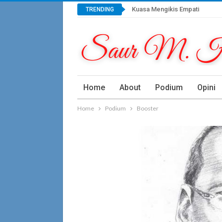
Kuasa Mengikis Empati
TRENDING
Home
About
Podium
Opini
Home
Podium
Booster