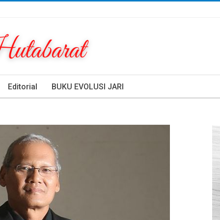
Editorial
BUKU EVOLUSI JARI