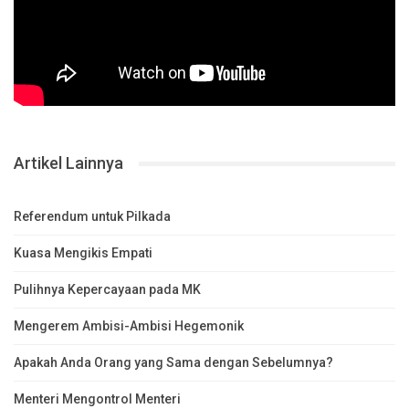
Artikel Lainnya
Referendum untuk Pilkada
Kuasa Mengikis Empati
Pulihnya Kepercayaan pada MK
Mengerem Ambisi-Ambisi Hegemonik
Apakah Anda Orang yang Sama dengan Sebelumnya?
Menteri Mengontrol Menteri