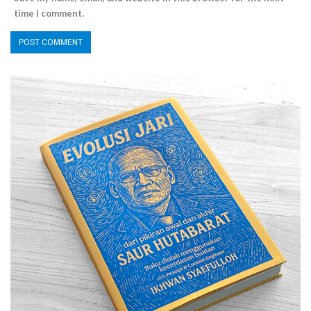
time I comment.