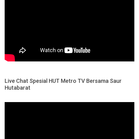
Live Chat Spesial HUT Metro TV Bersama Saur
Hutabarat