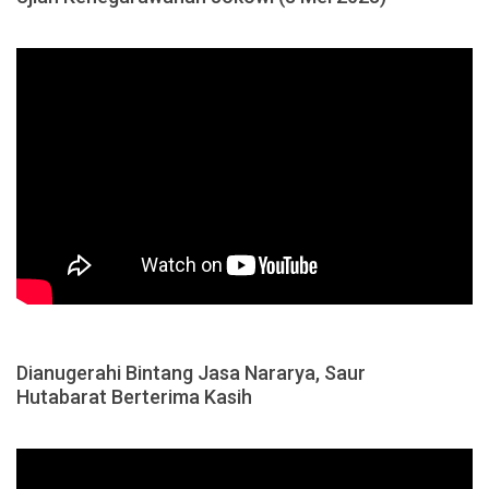
Dianugerahi Bintang Jasa Nararya, Saur
Hutabarat Berterima Kasih