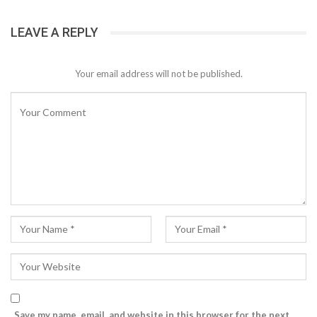
LEAVE A REPLY
Your email address will not be published.
Save my name, email, and website in this browser for the next