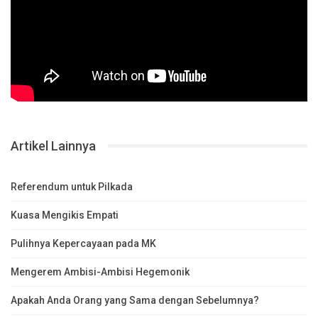
Artikel Lainnya
Referendum untuk Pilkada
Kuasa Mengikis Empati
Pulihnya Kepercayaan pada MK
Mengerem Ambisi-Ambisi Hegemonik
Apakah Anda Orang yang Sama dengan Sebelumnya?