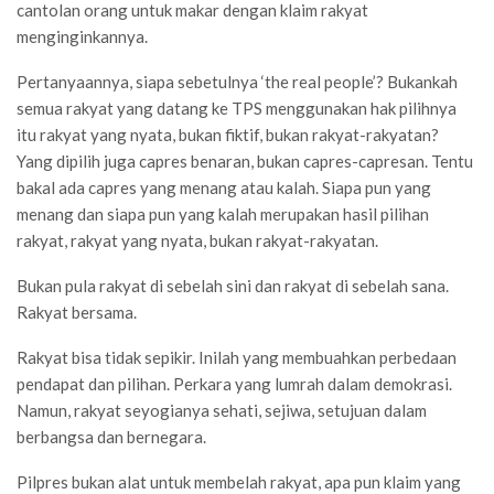
cantolan orang untuk makar dengan klaim rakyat
menginginkannya.
Pertanyaannya, siapa sebetulnya ‘the real people’? Bukankah
semua rakyat yang datang ke TPS menggunakan hak pilihnya
itu rakyat yang nyata, bukan fiktif, bukan rakyat-rakyatan?
Yang dipilih juga capres benaran, bukan capres-capresan. Tentu
bakal ada capres yang menang atau kalah. Siapa pun yang
menang dan siapa pun yang kalah merupakan hasil pilihan
rakyat, rakyat yang nyata, bukan rakyat-rakyatan.
Bukan pula rakyat di sebelah sini dan rakyat di sebelah sana.
Rakyat bersama.
Rakyat bisa tidak sepikir. Inilah yang membuahkan perbedaan
pendapat dan pilihan. Perkara yang lumrah dalam demokrasi.
Namun, rakyat seyogianya sehati, sejiwa, setujuan dalam
berbangsa dan bernegara.
Pilpres bukan alat untuk membelah rakyat, apa pun klaim yang