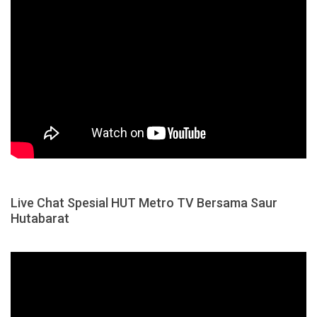
Live Chat Spesial HUT Metro TV Bersama Saur
Hutabarat