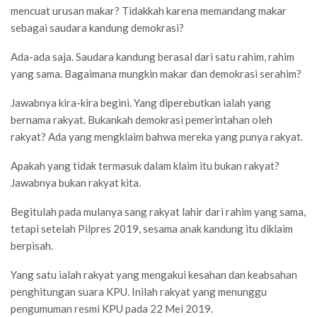
mencuat urusan makar? Tidakkah karena memandang makar
sebagai saudara kandung demokrasi?
Ada-ada saja. Saudara kandung berasal dari satu rahim, rahim
yang sama. Bagaimana mungkin makar dan demokrasi serahim?
Jawabnya kira-kira begini. Yang diperebutkan ialah yang
bernama rakyat. Bukankah demokrasi pemerintahan oleh
rakyat? Ada yang mengklaim bahwa mereka yang punya rakyat.
Apakah yang tidak termasuk dalam klaim itu bukan rakyat?
Jawabnya bukan rakyat kita.
Begitulah pada mulanya sang rakyat lahir dari rahim yang sama,
tetapi setelah Pilpres 2019, sesama anak kandung itu diklaim
berpisah.
Yang satu ialah rakyat yang mengakui kesahan dan keabsahan
penghitungan suara KPU. Inilah rakyat yang menunggu
pengumuman resmi KPU pada 22 Mei 2019.