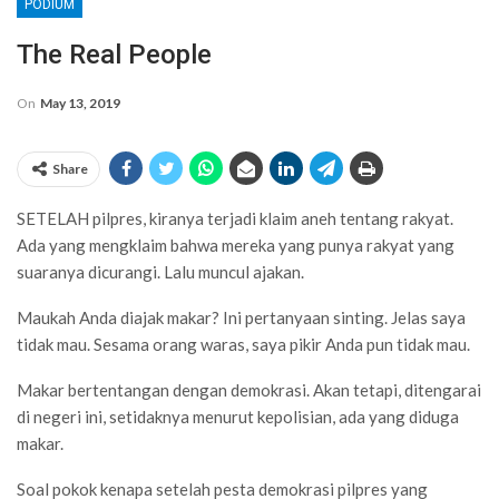
PODIUM
The Real People
On
May 13, 2019
Share
SETELAH pilpres, kiranya terjadi klaim aneh tentang rakyat.
Ada yang mengklaim bahwa mereka yang punya rakyat yang
suaranya dicurangi. Lalu muncul ajakan.
Maukah Anda diajak makar? Ini pertanyaan sinting. Jelas saya
tidak mau. Sesama orang waras, saya pikir Anda pun tidak mau.
Makar bertentangan dengan demokrasi. Akan tetapi, ditengarai
di negeri ini, setidaknya menurut kepolisian, ada yang diduga
makar.
Soal pokok kenapa setelah pesta demokrasi pilpres yang