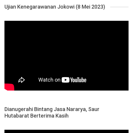
Ujian Kenegarawanan Jokowi (8 Mei 2023)
Dianugerahi Bintang Jasa Nararya, Saur
Hutabarat Berterima Kasih