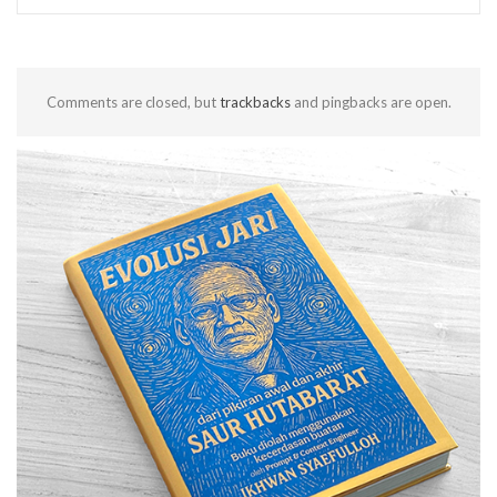
Comments are closed, but
trackbacks
and pingbacks are open.