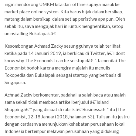
ingin mendorong UMKM kita dari offline supaya masuk ke
market place online system. Kita harus bijak dalam bersikap,
matang dalam bersikap, dalam setiap peristiwa apa pun. Oleh
sebab itu, saya mengajak hari ini untuk menghentikan, setop
uninstalling Bukalapak.â€
Kesombongan Achmad Zacky sesungguhnya telah terlihat
ketika pada 14 Januari 2019, ia berkicau di Twitter, â€˜I dont
know why The Economist can be so stupidâ€™. Ia menilai The
Economist bodoh karena mengira majalah itu menulis
Tokopedia dan Bukalapak sebagai startup yang berbasis di
Singapura.
Achnad Zacky berkomentar, padahal ia salah baca atau malah
sama sekali tidak membaca artikel berjudul â€˜Island
Shoppingâ€™ yang dimuat di rubrik â€˜Businessâ€™ itu (The
Economist, 12-18 Januari 2018, halaman 53). Tulisan itu justru
dengan cerdasnya menunjukkan kehebatan perusahaan lokal
Indonesia bertempur melawan perusahaan yang didukung