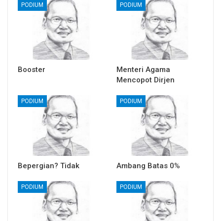
PODIUM
PODIUM
Booster
Menteri Agama
Mencopot Dirjen
PODIUM
PODIUM
Bepergian? Tidak
Ambang Batas 0%
PODIUM
PODIUM