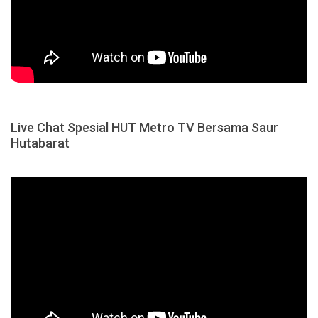
Live Chat Spesial HUT Metro TV Bersama Saur
Hutabarat