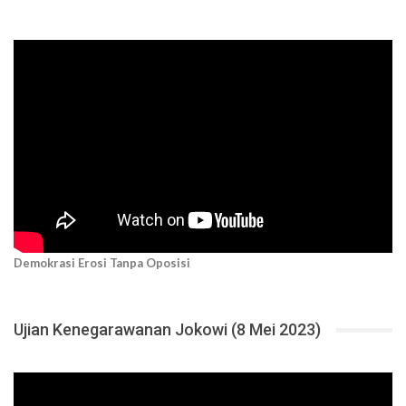
Demokrasi Erosi Tanpa Oposisi
Ujian Kenegarawanan Jokowi (8 Mei 2023)