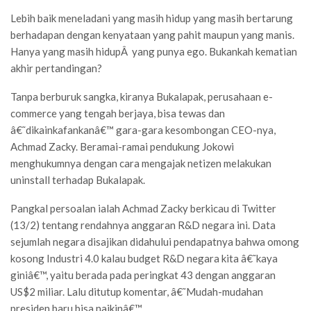
Lebih baik meneladani yang masih hidup yang masih bertarung
berhadapan dengan kenyataan yang pahit maupun yang manis.
Hanya yang masih hidupÂ yang punya ego. Bukankah kematian
akhir pertandingan?
Tanpa berburuk sangka, kiranya Bukalapak, perusahaan e-
commerce yang tengah berjaya, bisa tewas dan
â€˜dikainkafankanâ€™ gara-gara kesombongan CEO-nya,
Achmad Zacky. Beramai-ramai pendukung Jokowi
menghukumnya dengan cara mengajak netizen melakukan
uninstall terhadap Bukalapak.
Pangkal persoalan ialah Achmad Zacky berkicau di Twitter
(13/2) tentang rendahnya anggaran R&D negara ini. Data
sejumlah negara disajikan didahului pendapatnya bahwa omong
kosong Industri 4.0 kalau budget R&D negara kita â€˜kaya
giniâ€™, yaitu berada pada peringkat 43 dengan anggaran
US$2 miliar. Lalu ditutup komentar, â€˜Mudah-mudahan
presiden baru bisa naikinâ€™.