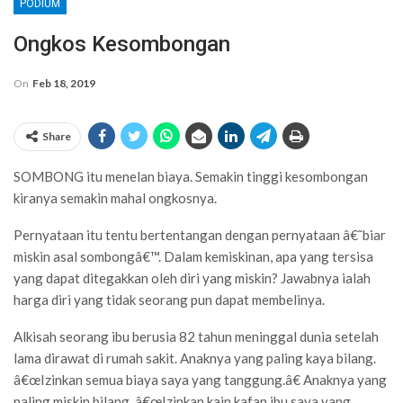
PODIUM
Ongkos Kesombongan
On
Feb 18, 2019
Share
SOMBONG itu menelan biaya. Semakin tinggi kesombongan
kiranya semakin mahal ongkosnya.
Pernyataan itu tentu bertentangan dengan pernyataan â€˜biar
miskin asal sombongâ€™. Dalam kemiskinan, apa yang tersisa
yang dapat ditegakkan oleh diri yang miskin? Jawabnya ialah
harga diri yang tidak seorang pun dapat membelinya.
Alkisah seorang ibu berusia 82 tahun meninggal dunia setelah
lama dirawat di rumah sakit. Anaknya yang paling kaya bilang.
â€œIzinkan semua biaya saya yang tanggung.â€ Anaknya yang
paling miskin bilang, â€œIzinkan kain kafan ibu saya yang