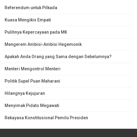
Referendum untuk Pilkada
Kuasa Mengikis Empati
Pulihnya Kepercayaan pada MK
Mengerem Ambisi-Ambisi Hegemonik
Apakah Anda Orang yang Sama dengan Sebelumnya?
Menteri Mengontrol Menteri
Politik Supel Puan Maharani
Hilangnya Kejujuran
Menyimak Pidato Megawati
Rekayasa Konstitusional Pemilu Presiden