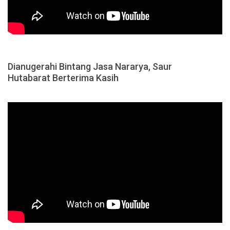
Dianugerahi Bintang Jasa Nararya, Saur
Hutabarat Berterima Kasih