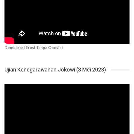
Demokrasi Erosi Tanpa Oposisi
Ujian Kenegarawanan Jokowi (8 Mei 2023)