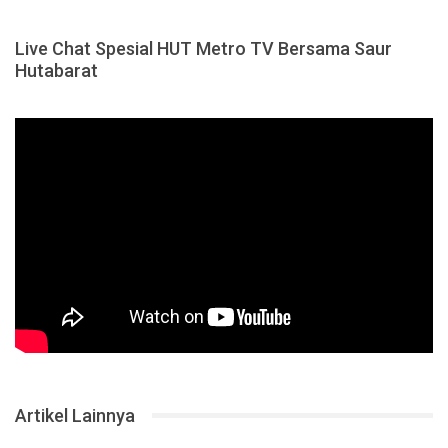
Live Chat Spesial HUT Metro TV Bersama Saur
Hutabarat
Artikel Lainnya