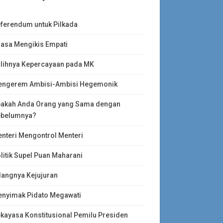
ferendum untuk Pilkada
asa Mengikis Empati
lihnya Kepercayaan pada MK
ngerem Ambisi-Ambisi Hegemonik
akah Anda Orang yang Sama dengan
belumnya?
nteri Mengontrol Menteri
litik Supel Puan Maharani
langnya Kejujuran
nyimak Pidato Megawati
kayasa Konstitusional Pemilu Presiden