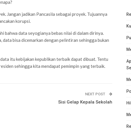
Kenapa?
ek. Jangan jadikan Pancasila sebagai proyek. Tujuannya
Re
ancakan korupsi.
Ku
i bahwa data seyogianya bebas nilai di dalam dirinya.
Pu
, data bisa dicemarkan dengan pelintiran sehingga bukan
Me
 data itu kebijakan kepublikan terbaik dapat dibuat. Tentu
Ap
presiden sehingga kita mendapat pemimpin yang terbaik.
Se
Me
Po
NEXT POST
Sisi Gelap Kepala Sekolah
Hi
Me
Re