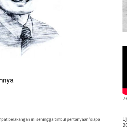
annya
De
U
pat belakangan ini sehingga timbul pertanyaan ‘siapa’
2