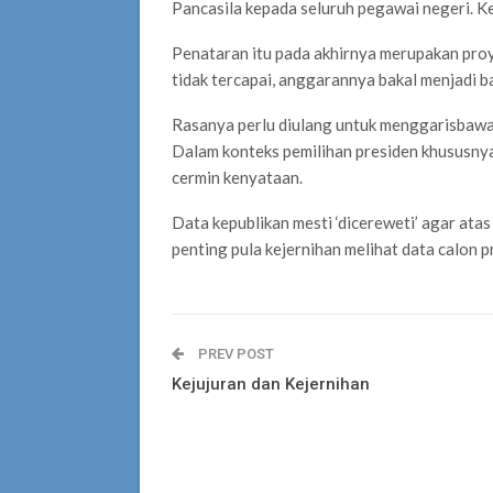
Pancasila kepada seluruh pegawai negeri. 
Penataran itu pada akhirnya merupakan proy
tidak tercapai, anggarannya bakal menjadi b
Rasanya perlu diulang untuk menggarisbawah
Dalam konteks pemilihan presiden khususnya
cermin kenyataan.
Data kepublikan mesti ‘dicereweti’ agar atas
penting pula kejernihan melihat data calon 
PREV POST
Kejujuran dan Kejernihan