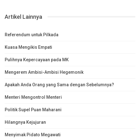
Artikel Lainnya
Referendum untuk Pilkada
Kuasa Mengikis Empati
Pulihnya Kepercayaan pada MK
Mengerem Ambisi-Ambisi Hegemonik
Apakah Anda Orang yang Sama dengan Sebelumnya?
Menteri Mengontrol Menteri
Politik Supel Puan Maharani
Hilangnya Kejujuran
Menyimak Pidato Megawati