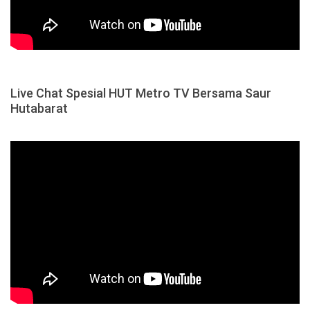
Live Chat Spesial HUT Metro TV Bersama Saur
Hutabarat