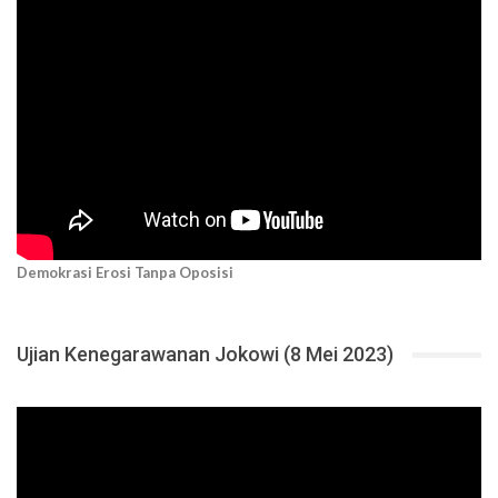
Demokrasi Erosi Tanpa Oposisi
Ujian Kenegarawanan Jokowi (8 Mei 2023)