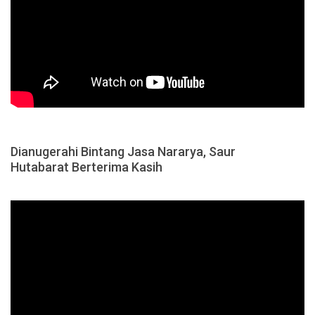
Dianugerahi Bintang Jasa Nararya, Saur
Hutabarat Berterima Kasih