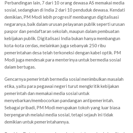
Perbandingan lain, 7 dari 10 orang dewasa AS memakai media
sosial, sedangkan di India 2 dari 10 penduduk dewasa. Kendati
demikian, PM Modi lebih progresif membangun digitalisasi
negaranya, baik dalam urusan pelayanan publik seperti urusan
paspor dan pendaftaran sekolah, maupun dalam pembuatan
kebijakan publik. Digitalisasi India bukan hanya membangun
kota-kota cerdas, melainkan juga sebanyak 250 ribu
pemerintahan desa telah terkoneksi dengan kabel optik. PM
Modi juga mendesak para menterinya untuk bermedia sosial
dalam bertugas.
Gencarnya pemerintah bermedia sosial menimbulkan masalah
etika, yaitu para pegawai negeri turut mengkritik kebijakan
pemerintah dan memakai media sosial untuk
menyebarkan/membocorkan pandangan antipemerintah.
Sebagai pribadi, PM Modi merupakan tokoh yang luar biasa
berpengaruh melalui media sosial, tetapi sejauh ini tidak
demikian untuk pemerintahannya.