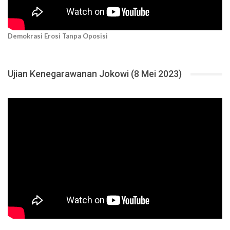
Demokrasi Erosi Tanpa Oposisi
Ujian Kenegarawanan Jokowi (8 Mei 2023)