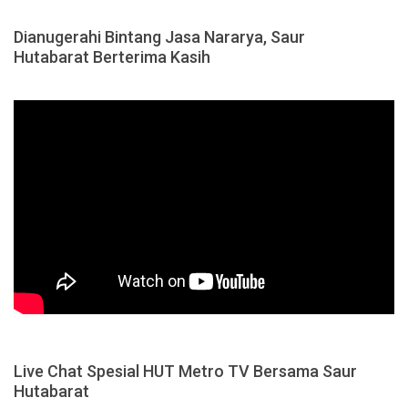
Dianugerahi Bintang Jasa Nararya, Saur
Hutabarat Berterima Kasih
Live Chat Spesial HUT Metro TV Bersama Saur
Hutabarat