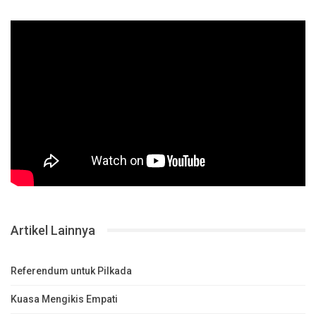
Artikel Lainnya
Referendum untuk Pilkada
Kuasa Mengikis Empati