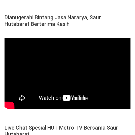
Dianugerahi Bintang Jasa Nararya, Saur
Hutabarat Berterima Kasih
Live Chat Spesial HUT Metro TV Bersama Saur
Hutabarat