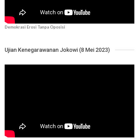
Demokrasi Erosi Tanpa Oposisi
Ujian Kenegarawanan Jokowi (8 Mei 2023)