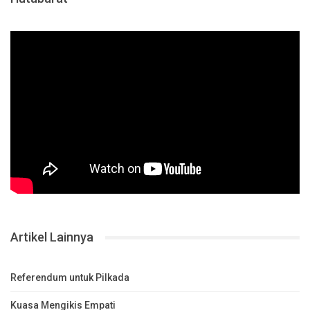
Artikel Lainnya
Referendum untuk Pilkada
Kuasa Mengikis Empati