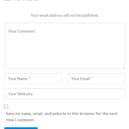
Your email address will not be published.
Save my name, email, and website in this browser for the next
time I comment.