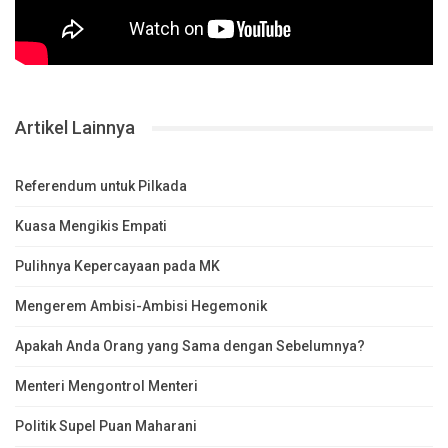
Artikel Lainnya
Referendum untuk Pilkada
Kuasa Mengikis Empati
Pulihnya Kepercayaan pada MK
Mengerem Ambisi-Ambisi Hegemonik
Apakah Anda Orang yang Sama dengan Sebelumnya?
Menteri Mengontrol Menteri
Politik Supel Puan Maharani