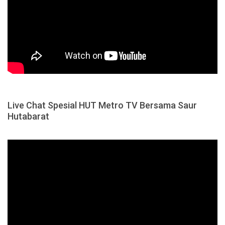
Live Chat Spesial HUT Metro TV Bersama Saur
Hutabarat