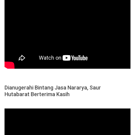
Dianugerahi Bintang Jasa Nararya, Saur
Hutabarat Berterima Kasih