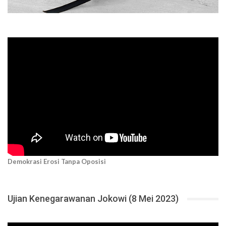
Demokrasi Erosi Tanpa Oposisi
Ujian Kenegarawanan Jokowi (8 Mei 2023)