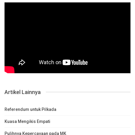
Artikel Lainnya
Referendum untuk Pilkada
Kuasa Mengikis Empati
Pulihnya Kepercayaan pada MK