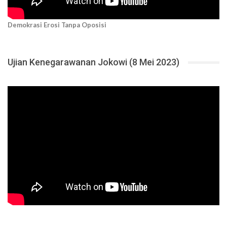
Demokrasi Erosi Tanpa Oposisi
Ujian Kenegarawanan Jokowi (8 Mei 2023)