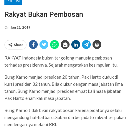
PODIUM
Rakyat Bukan Pembosan
On
Jan 21, 2019
Share
RAKYAT Indonesia bukan tergolong manusia pembosan
terhadap presidennya. Sejarah mengatakan kesimpulan itu.
Bung Karno menjadi presiden 20 tahun. Pak Harto duduk di
kursi presiden 32 tahun. Bila diukur dengan masa jabatan lima
tahun, Bung Karno menjadi presiden empat kali masa jabatan,
Pak Harto enam kali masa jabatan.
Bung Karno tidak bikin rakyat bosan karena pidatonya selalu
mengandung hal-hal baru. Saban dia berpidato rakyat terpukau
mendengarnya melalui RRI.