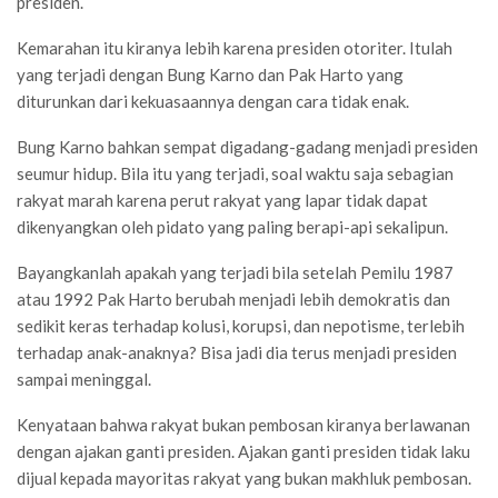
presiden.
Kemarahan itu kiranya lebih karena presiden otoriter. Itulah
yang terjadi dengan Bung Karno dan Pak Harto yang
diturunkan dari kekuasaannya dengan cara tidak enak.
Bung Karno bahkan sempat digadang-gadang menjadi presiden
seumur hidup. Bila itu yang terjadi, soal waktu saja sebagian
rakyat marah karena perut rakyat yang lapar tidak dapat
dikenyangkan oleh pidato yang paling berapi-api sekalipun.
Bayangkanlah apakah yang terjadi bila setelah Pemilu 1987
atau 1992 Pak Harto berubah menjadi lebih demokratis dan
sedikit keras terhadap kolusi, korupsi, dan nepotisme, terlebih
terhadap anak-anaknya? Bisa jadi dia terus menjadi presiden
sampai meninggal.
Kenyataan bahwa rakyat bukan pembosan kiranya berlawanan
dengan ajakan ganti presiden. Ajakan ganti presiden tidak laku
dijual kepada mayoritas rakyat yang bukan makhluk pembosan.