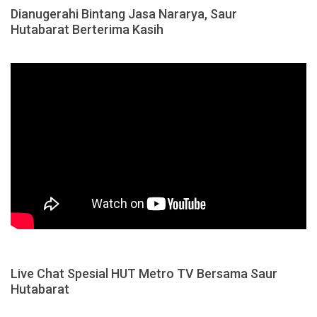
Dianugerahi Bintang Jasa Nararya, Saur
Hutabarat Berterima Kasih
Live Chat Spesial HUT Metro TV Bersama Saur
Hutabarat