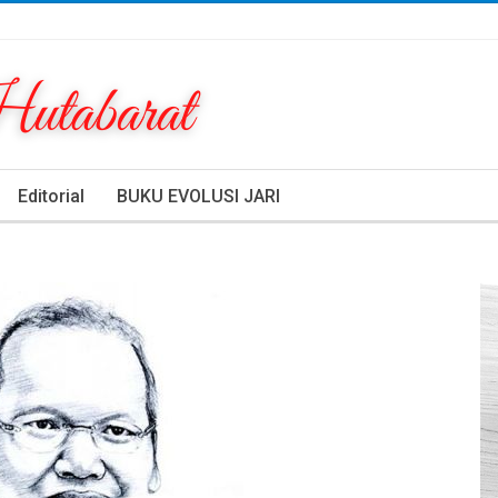
Editorial
BUKU EVOLUSI JARI