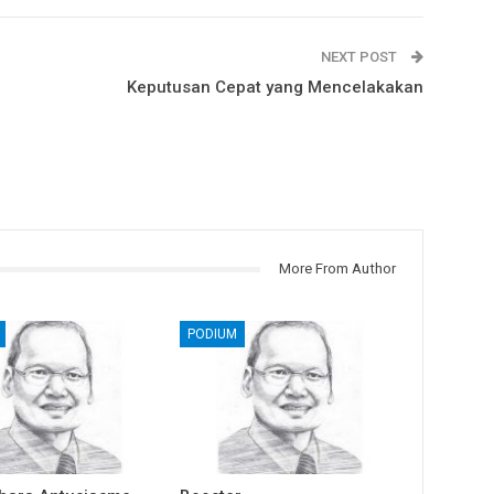
NEXT POST
Keputusan Cepat yang Mencelakakan
More From Author
PODIUM