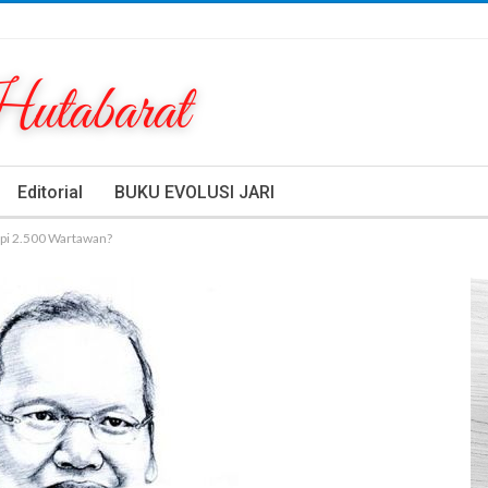
Editorial
BUKU EVOLUSI JARI
pi 2.500 Wartawan?